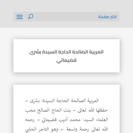
اختر صفحة
المربية الصالحة الحاجة السيدة بشرى
قضيماتي
المربية الصالحة الحاجة السيدة: بشرى –
حفظها الله تعالى – بنت الحاج الصالح محب
العلماء السيد: محمد أديب قضيماتي – رحمه
الله تعالى رحمة واسعة -، وهو التاجر الحلبي