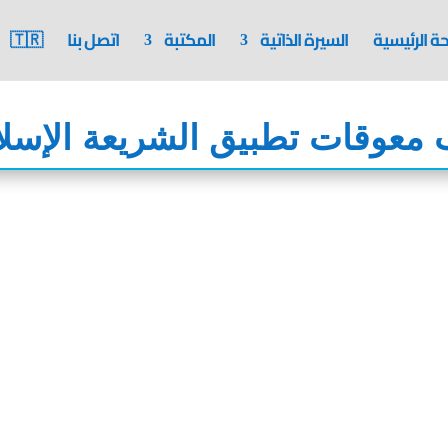
ة الرئيسية
السيرة الذاتية
المكتبة
اتصل بنا
🇹🇷
 معوقات تطبيق الشريعة الإسلا