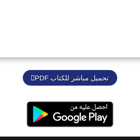
تحميل مباشر للكتاب PDF